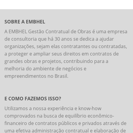
SOBRE A EMBHEL
A EMBHEL Gestão Contratual de Obras é uma empresa
de consultoria que há 30 anos se dedica a ajudar
organizações, sejam elas contratantes ou contratadas,
a proteger e ampliar seus direitos em contratos de
grandes obras e projetos, contribuindo para a
melhoria do ambiente de negócios e
empreendimentos no Brasil.
E COMO FAZEMOS ISSO?
Utilizamos a nossa experiência e know-how
comprovados na busca de equilíbrio econômico-
financeiro de contratos públicos e privados através de
uma efetiva administração contratual e elaboração de