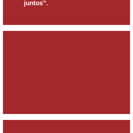
juntos”.