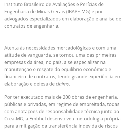
Instituto Brasileiro de Avaliações e Perícias de
Engenharia de Minas Gerais (IBAPE-MG) e por
advogados especializados em elaboração e análise de
contratos de engenharia.
Atenta às necessidades mercadológicas e com uma
atitude de vanguarda, se tornou uma das primeiras
empresas da área, no país, a se especializar na
manutenção e resgate do equilíbrio econômico e
financeiro de contratos, tendo grande experiência em
elaboração e defesa de
claims
.
Por ter executado mais de 200 obras de engenharia,
públicas e privadas, em regime de empreitada, todas
com anotações de responsabilidade técnica junto ao
Crea-MG, a Embhel desenvolveu metodologia própria
para a mitigação da transferência indevida de riscos