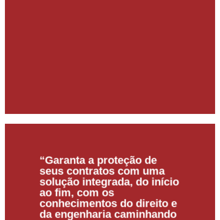
“Garanta a proteção de
seus contratos com uma
solução integrada, do início
ao fim, com os
conhecimentos do direito e
da engenharia caminhando