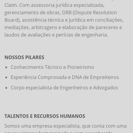
Claim. Com assessoria jurídica especializada,
gerenciamento de obras, DRB (Dispute Resolution
Board), assistência técnica e jurídica em conciliações,
mediações, arbitragens e elaboração de pareceres e
laudos de avaliações e perícias de engenharia.
NOSSOS PILARES
Conhecimento Técnico e Pioneirismo
Experiência Comprovada e DNA de Empreiteiros
Corpo especialista de Engenheiros e Advogados
TALENTOS E RECURSOS HUMANOS
Somos uma empresa especialista, que conta com uma