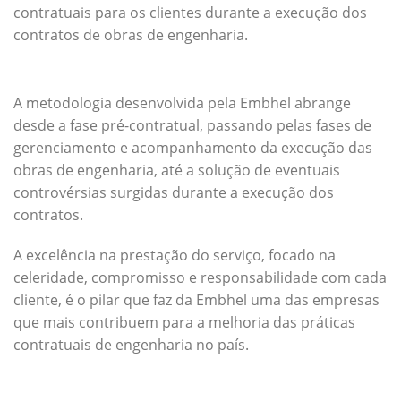
contratuais para os clientes durante a execução dos
contratos de obras de engenharia.
A metodologia desenvolvida pela Embhel abrange
desde a fase pré-contratual, passando pelas fases de
gerenciamento e acompanhamento da execução das
obras de engenharia, até a solução de eventuais
controvérsias surgidas durante a execução dos
contratos.
A excelência na prestação do serviço, focado na
celeridade, compromisso e responsabilidade com cada
cliente, é o pilar que faz da Embhel uma das empresas
que mais contribuem para a melhoria das práticas
contratuais de engenharia no país.