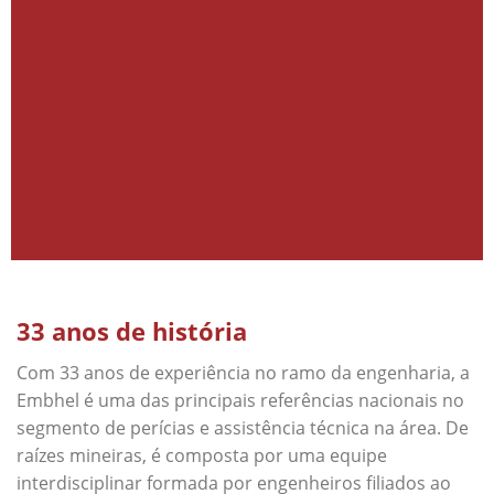
33 anos de história
Com 33 anos de experiência no ramo da engenharia, a
Embhel é uma das principais referências nacionais no
segmento de perícias e assistência técnica na área. De
raízes mineiras, é composta por uma equipe
interdisciplinar formada por engenheiros filiados ao