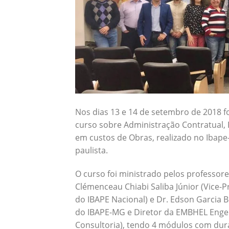
Nos dias 13 e 14 de setembro de 2018 f
curso sobre Administração Contratual, P
em custos de Obras, realizado no Ibape-
paulista.
O curso foi ministrado pelos professore
Clémenceau Chiabi Saliba Júnior (Vice-P
do IBAPE Nacional) e Dr. Edson Garcia 
do IBAPE-MG e Diretor da EMBHEL Enge
Consultoria), tendo 4 módulos com dur