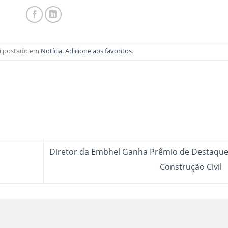
foi postado em
Notícia
.
Adicione aos favoritos
.
Diretor da Embhel Ganha Prêmio de Destaque
Construção Civil