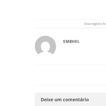
Esse registro 
EMBHEL
Deixe um comentário