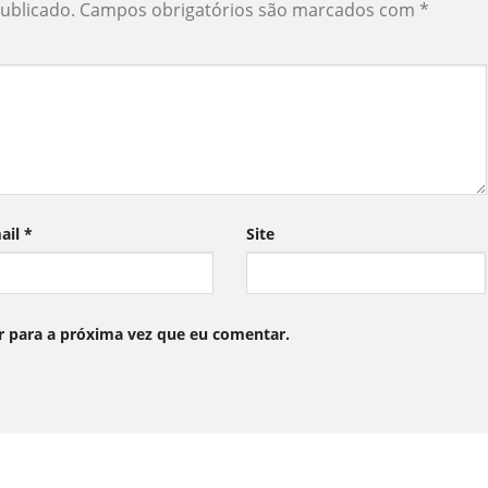
ublicado.
Campos obrigatórios são marcados com
*
ail
*
Site
 para a próxima vez que eu comentar.